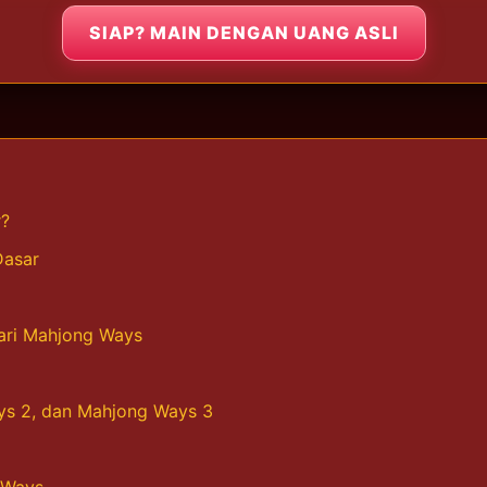
SIAP? MAIN DENGAN UANG ASLI
r?
Dasar
dari Mahjong Ways
ys 2, dan Mahjong Ways 3