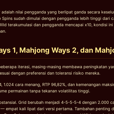
dalah nilai pengganda yang berlipat ganda secara keseluru
 Spins sudah dimulai dengan pengganda lebih tinggi dari ca
ild terakumulasi dan pengganda mencapai x10, kondisi ini
an.
ys 1, Mahjong Ways 2, dan Mahj
beberapa iterasi, masing-masing membawa peningkatan yan
uai dengan preferensi dan toleransi risiko mereka.
4, 1.024 cara menang, RTP 96,82%, dan kemenangan maksimu
e permainan tanpa tekanan volatilitas tinggi.
bstansial. Grid berubah menjadi 4-5-5-5-4 dengan 2.000 c
mpat kali lipat dari versi pertama. Tambahan penting di v