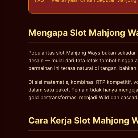
FAQ — Pertanyaan Umum Seputar Mahjong
Mengapa Slot Mahjong Wa
Popularitas slot Mahjong Ways bukan sekadar 
desain — mulai dari tata letak tombol hingga a
permainan ini terasa natural di tangan, bahkan
Di sisi matematis, kombinasi RTP kompetitif,
dalam satu paket. Pemain tidak hanya mengej
gold bertransformasi menjadi Wild dan cascade
Cara Kerja Slot Mahjong