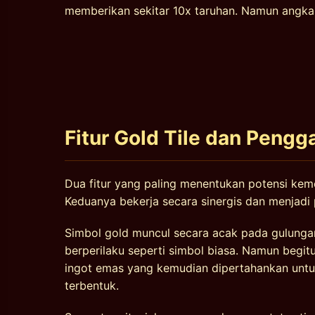
memberikan sekitar 10x taruhan. Namun angka-a
Fitur Gold Tile dan Peng
Dua fitur yang paling menentukan potensi kem
Keduanya bekerja secara sinergis dan menjadi 
Simbol gold muncul secara acak pada gulungan
berperilaku seperti simbol biasa. Namun begit
ingot emas yang kemudian dipertahankan untu
terbentuk.