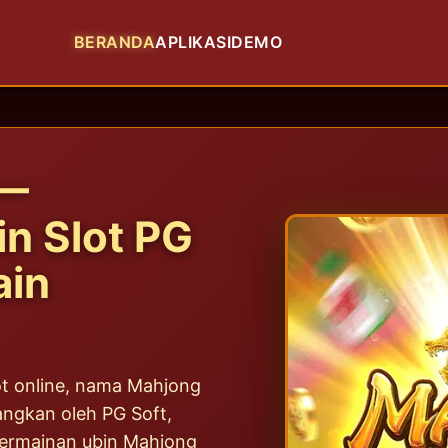
BERANDA
APLIKASI
DEMO
 —
n Slot PG
ain
ot online, nama Mahjong
angkan oleh PG Soft,
 permainan ubin Mahjong