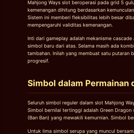
Mahjong Ways slot beroperasi pada grid 5 gul
kemenangan dihitung berdasarkan kemunculan s
Sistem ini memberi fleksibilitas lebih besar di
mempengaruhi validitas kemenangan.
Inti dari gameplay adalah mekanisme cascade a
simbol baru dari atas. Selama masih ada kombi
tambahan. Inilah yang membuat satu putaran b
progresif.
Simbol dalam Permainan d
Seluruh simbol reguler dalam slot Mahjong Wa
Simbol bernilai tertinggi adalah Green Drago
(Ban Ban) yang mewakili kemurnian. Simbol ber
Untuk lima simbol serupa yang muncul bersam