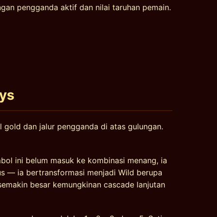
ngan pengganda aktif dan nilai taruhan pemain.
ays
gold dan jalur pengganda di atas gulungan.
mbol ini belum masuk ke kombinasi menang, ia
us — ia bertransformasi menjadi Wild berupa
semakin besar kemungkinan cascade lanjutan