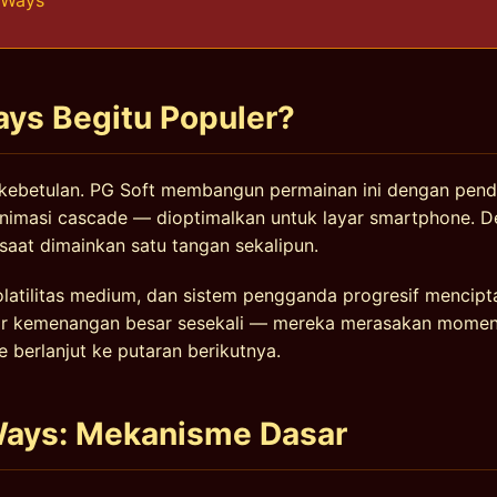
 Ways
ys Begitu Populer?
kebetulan. PG Soft membangun permainan ini dengan pendek
nimasi cascade — dioptimalkan untuk layar smartphone. Deng
 saat dimainkan satu tangan sekalipun.
 volatilitas medium, dan sistem pengganda progresif menci
ar kemenangan besar sesekali — mereka merasakan moment
 berlanjut ke putaran berikutnya.
 Ways: Mekanisme Dasar